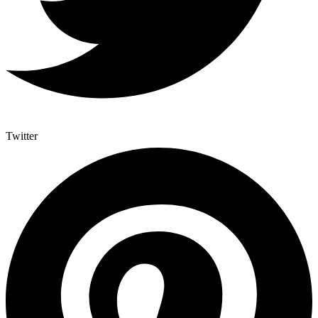
Twitter