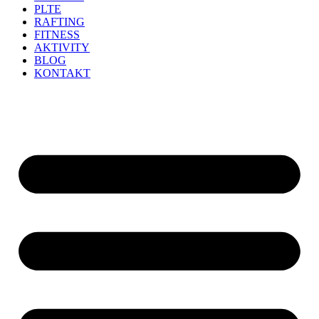
PLTE
RAFTING
FITNESS
AKTIVITY
BLOG
KONTAKT