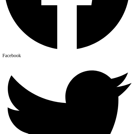
Facebook