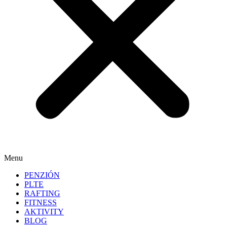
Menu
PENZIÓN
PLTE
RAFTING
FITNESS
AKTIVITY
BLOG