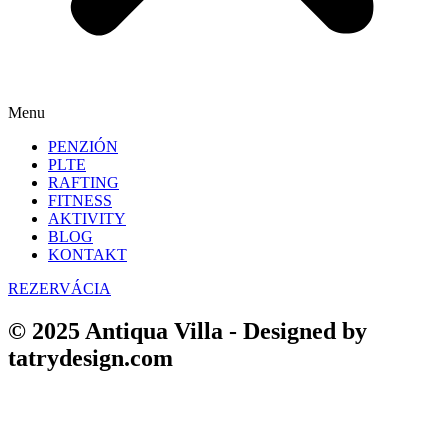
Menu
PENZIÓN
PLTE
RAFTING
FITNESS
AKTIVITY
BLOG
KONTAKT
REZERVÁCIA
© 2025 Antiqua Villa - Designed by
tatrydesign.com