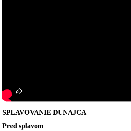
SPLAVOVANIE DUNAJCA
Pred splavom