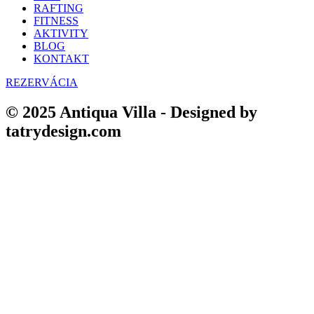
RAFTING
FITNESS
AKTIVITY
BLOG
KONTAKT
REZERVÁCIA
© 2025 Antiqua Villa - Designed by
tatrydesign.com