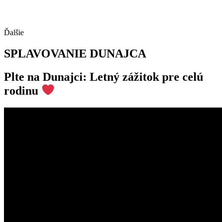
Ďalšie
SPLAVOVANIE DUNAJCA
Plte na Dunajci: Letný zážitok pre celú
rodinu