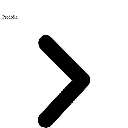
Predošlé