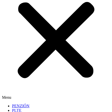
Menu
PENZIÓN
PLTE