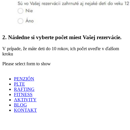
2. Následne si vyberte počet miest Vašej rezervácie.
V prípade, že máte deti do 10 rokov, ich počet uveďte v ďalšom
kroku
Please select form to show
PENZIÓN
PLTE
RAFTING
FITNESS
AKTIVITY
BLOG
KONTAKT