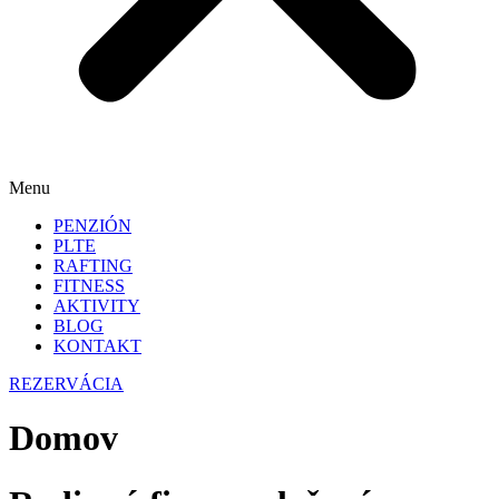
Menu
PENZIÓN
PLTE
RAFTING
FITNESS
AKTIVITY
BLOG
KONTAKT
REZERVÁCIA
Domov